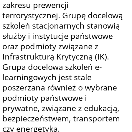
zakresu prewencji
terrorystycznej. Grupę docelową
szkoleń stacjonarnych stanowią
służby i instytucje państwowe
oraz podmioty związane z
Infrastrukturą Krytyczną (IK).
Grupa docelowa szkoleń e-
learningowych jest stale
poszerzana również o wybrane
podmioty państwowe i
prywatne, związane z edukacją,
bezpieczeństwem, transportem
czy energetyką.