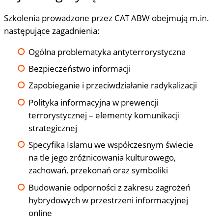
Szkolenia prowadzone przez CAT ABW obejmują m.in.
następujące zagadnienia:
Ogólna problematyka antyterrorystyczna
Bezpieczeństwo informacji
Zapobieganie i przeciwdziałanie radykalizacji
Polityka informacyjna w prewencji
terrorystycznej – elementy komunikacji
strategicznej
Specyfika Islamu we współczesnym świecie
na tle jego zróżnicowania kulturowego,
zachowań, przekonań oraz symboliki
Budowanie odporności z zakresu zagrożeń
hybrydowych w przestrzeni informacyjnej
online