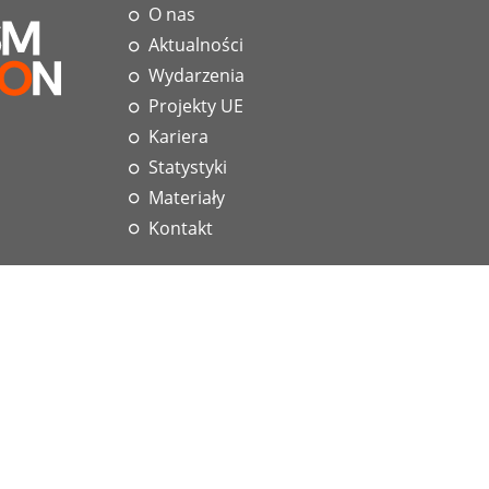
O nas
Aktualności
Wydarzenia
Projekty UE
Kariera
Statystyki
Materiały
Kontakt