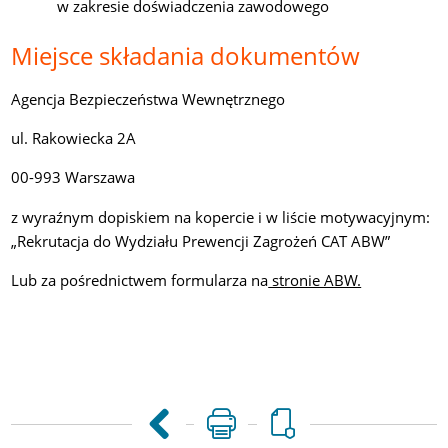
w zakresie doświadczenia zawodowego
Miejsce składania dokumentów
Agencja Bezpieczeństwa Wewnętrznego
ul. Rakowiecka 2A
00-993 Warszawa
z wyraźnym dopiskiem na kopercie i w liście motywacyjnym:
„Rekrutacja do Wydziału Prewencji Zagrożeń CAT ABW”
Lub za pośrednictwem formularza na
stronie ABW.