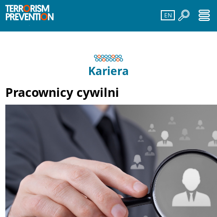
EN
Kariera
Pracownicy cywilni