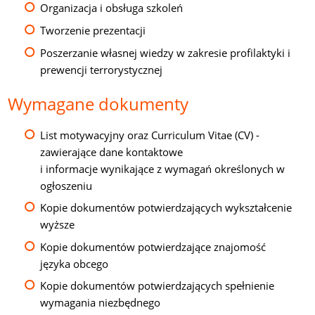
Organizacja i obsługa szkoleń
Tworzenie prezentacji
Poszerzanie własnej wiedzy w zakresie profilaktyki i
prewencji terrorystycznej
Wymagane dokumenty
List motywacyjny oraz Curriculum Vitae (CV) -
zawierające dane kontaktowe
i informacje wynikające z wymagań określonych w
ogłoszeniu
Kopie dokumentów potwierdzających wykształcenie
wyższe
Kopie dokumentów potwierdzające znajomość
języka obcego
Kopie dokumentów potwierdzających spełnienie
wymagania niezbędnego