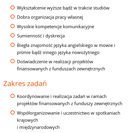
Wykształcenie wyższe bądź w trakcie studiów
Dobra organizacja pracy własnej
Wysokie kompetencje komunikacyjne
Sumienność i dyskrecja
Biegła znajomość języka angielskiego w mowie i
piśmie bądź innego języka nowożytnego
Doświadczenie w realizacji projektów
finansowanych z funduszach zewnętrznych
Zakres zadań
Koordynowanie i realizacja zadań w ramach
projektów finansowanych z funduszy zewnętrznych
Współorganizowanie i uczestnictwo w spotkaniach
krajowych
i międzynarodowych