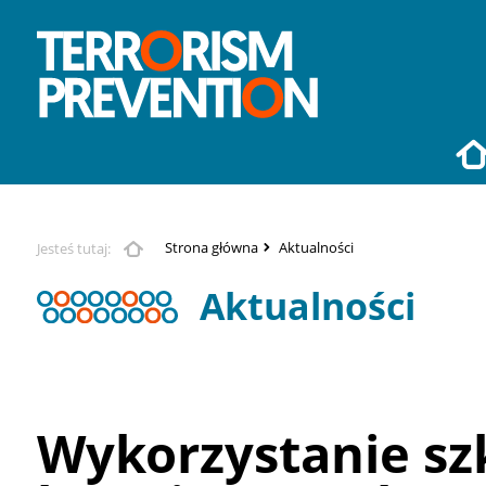
Strona główna
Aktualności
Jesteś tutaj:
Aktualności
Wykorzystanie sz