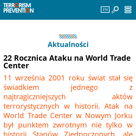
EN
Aktualności
22 Rocznica Ataku na World Trade
Center
11 września 2001 roku świat stał się
świadkiem jednego z
najtragiczniejszych aktów
terrorystycznych w historii. Atak na
World Trade Center w Nowym Jorku
był punktem zwrotnym nie tylko w
historii Stanów Zjednoczonych, ale