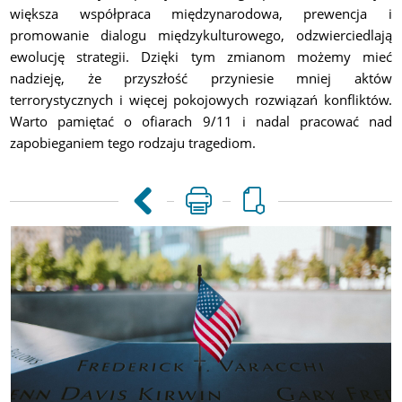
większa współpraca międzynarodowa, prewencja i
promowanie dialogu międzykulturowego, odzwierciedlają
ewolucję strategii. Dzięki tym zmianom możemy mieć
nadzieję, że przyszłość przyniesie mniej aktów
terrorystycznych i więcej pokojowych rozwiązań konfliktów.
Warto pamiętać o ofiarach 9/11 i nadal pracować nad
zapobieganiem tego rodzaju tragediom.