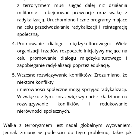
z terroryzmem musi sięgać dalej niż działania
militarnie i obejmować prewencję oraz walkę z
radykalizacją. Uruchomiono liczne programy mające
na celu przeciwdziałanie radykalizacji i reintegrację
społeczną.
Promowanie dialogu międzykulturowego:
Wiele
organizacji i rządów rozpoczęło inicjatywy mające na
celu promowanie dialogu międzykulturowego i
zapobieganie radykalizacji poprzez edukację.
Wczesne rozwiązywanie konfliktów:
Zrozumiano, że
niektóre konflikty
i nierówności społeczne mogą sprzyjać radykalizacji.
W związku z tym, coraz większy nacisk kładziono na
rozwiązywanie konfliktów i redukowanie
nierówności społecznych.
Walka z terroryzmem jest nadal globalnym wyzwaniem.
Jednak zmiany w podejściu do tego problemu, takie jak