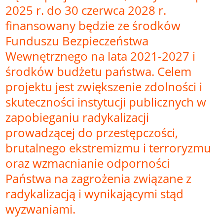
2025 r. do 30 czerwca 2028 r.
finansowany będzie ze środków
Funduszu Bezpieczeństwa
Wewnętrznego na lata 2021-2027 i
środków budżetu państwa. Celem
projektu jest zwiększenie zdolności i
skuteczności instytucji publicznych w
zapobieganiu radykalizacji
prowadzącej do przestępczości,
brutalnego ekstremizmu i terroryzmu
oraz wzmacnianie odporności
Państwa na zagrożenia związane z
radykalizacją i wynikającymi stąd
wyzwaniami.