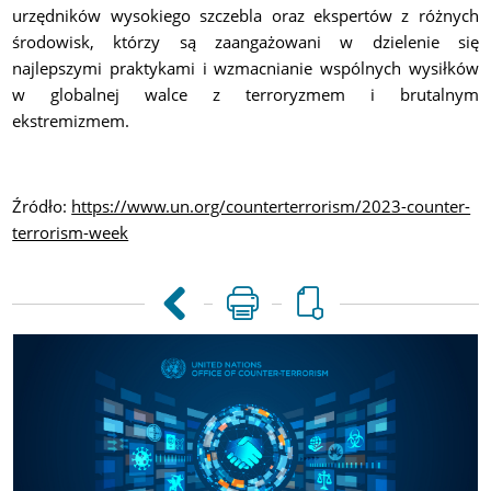
urzędników wysokiego szczebla oraz ekspertów z różnych
środowisk, którzy są zaangażowani w dzielenie się
najlepszymi praktykami i wzmacnianie wspólnych wysiłków
w globalnej walce z terroryzmem i brutalnym
ekstremizmem.
Źródło:
https://www.un.org/counterterrorism/2023-counter-
terrorism-week