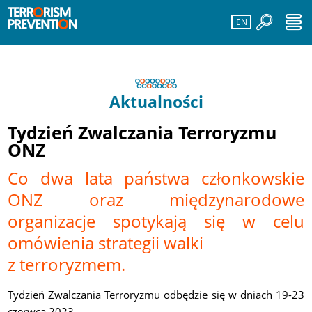
EN
Aktualności
Tydzień Zwalczania Terroryzmu
ONZ
Co dwa lata państwa członkowskie
ONZ oraz międzynarodowe
organizacje spotykają się w celu
omówienia strategii walki
z terroryzmem.
Tydzień Zwalczania Terroryzmu odbędzie się w dniach 19-23
czerwca 2023