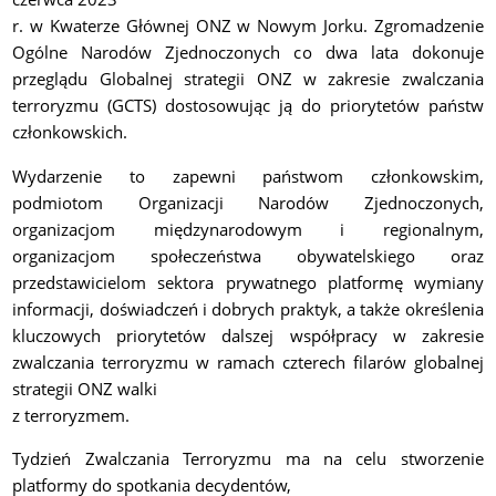
r. w Kwaterze Głównej ONZ w Nowym Jorku. Zgromadzenie
Ogólne Narodów Zjednoczonych co dwa lata dokonuje
przeglądu Globalnej strategii ONZ w zakresie zwalczania
terroryzmu (GCTS) dostosowując ją do priorytetów państw
członkowskich.
Wydarzenie to zapewni państwom członkowskim,
podmiotom Organizacji Narodów Zjednoczonych,
organizacjom międzynarodowym i regionalnym,
organizacjom społeczeństwa obywatelskiego oraz
przedstawicielom sektora prywatnego platformę wymiany
informacji, doświadczeń i dobrych praktyk, a także określenia
kluczowych priorytetów dalszej współpracy w zakresie
zwalczania terroryzmu w ramach czterech filarów globalnej
strategii ONZ walki
z terroryzmem.
Tydzień Zwalczania Terroryzmu ma na celu stworzenie
platformy do spotkania decydentów,