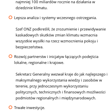
najmniej 100 miliardów rocznie na działania w
dziedzinie klimatu.
Lepsza analiza i systemy wczesnego ostrzegania.
Szef ONZ podkreślił, że zrozumienie i przewidywanie
kaskadowych skutków zmian klimatu wzmacnia
wszystkie wysiłki na rzecz wzmocnienia pokoju i
bezpieczeństwa.
Rozwój partnerstw i inicjatyw łączących podejścia
lokalne, regionalne i krajowe.
Sekretarz Generalny wezwał kraje do jak najlepszego i
maksymalnego wykorzystania wiedzy i zasobów w
terenie, przy jednoczesnym wykorzystaniu
politycznych, technicznych i finansowych możliwości
podmiotów regionalnych i międzynarodowych.
Trwałe inwestycje.